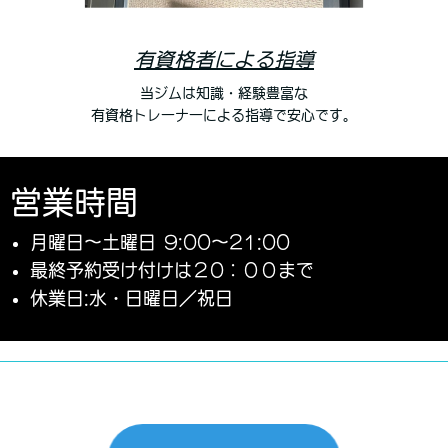
有資格者による指導
当ジムは知識・経験豊富な
有資格トレーナーによる指導で安心です。
営業時間
月曜日〜土曜日 9:00〜21:00
最終予約受け付けは２0：００まで
休業日:水・日曜日／祝日