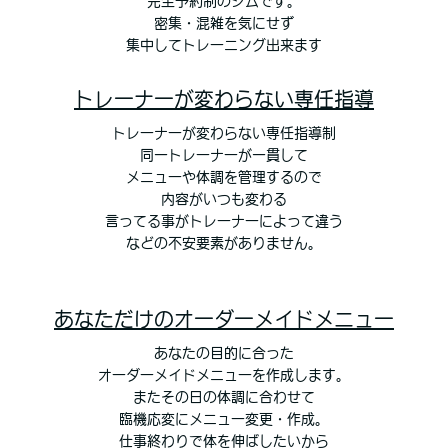
完全予約制のジムです。
密集・混雑を気にせず
集中してトレーニング出来ます
トレーナーが変わらない専任指導
トレーナーが変わらない専任指導制
同一トレーナーが一貫して
メニューや体調を管理するので
内容がいつも変わる
言ってる事がトレーナーによって違う
などの不安要素がありません。
あなただけのオーダーメイドメニュー
あなたの目的に合った
オーダーメイドメニューを作成します。
またその日の体調に合わせて
臨機応変にメニュー変更・作成。
仕事終わりで体を伸ばしたいから