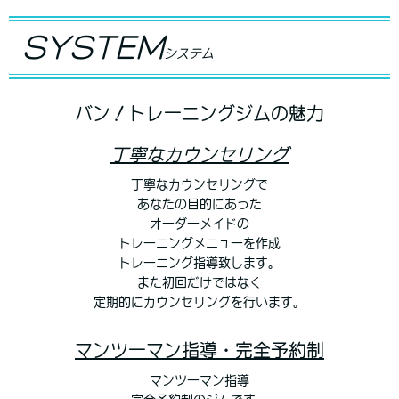
SYSTEM
システム
バン！トレーニングジムの魅力
丁寧なカウンセリング
丁寧なカウンセリングで
あなたの目的にあった
オーダーメイドの
トレーニングメニューを作成
トレーニング指導致します。
また初回だけではなく
定期的にカウンセリングを行います。
マンツーマン指導・完全予約制
マンツーマン指導