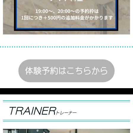
体験予約はこちらから
TRAINER
トレーナー