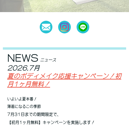
NEWS
ニュース
2026.7月
夏のボディメイク応援キャンペーン！初
月1ヶ月無料！
いよいよ夏本番！
薄着になるこの季節
7月31日までの期間限定で、
【初月1ヶ月無料】キャンペーンを実施します！