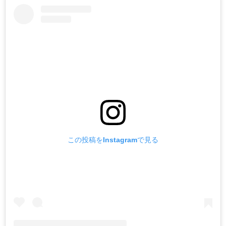
この投稿をInstagramで見る