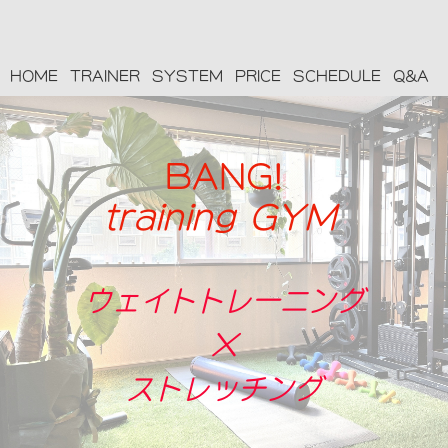
HOME
TRAINER
SYSTEM
PRICE
SCHEDULE
Q&A
BANG!
training GYM
ウェイトトレーニング
×
ストレッチン
グ