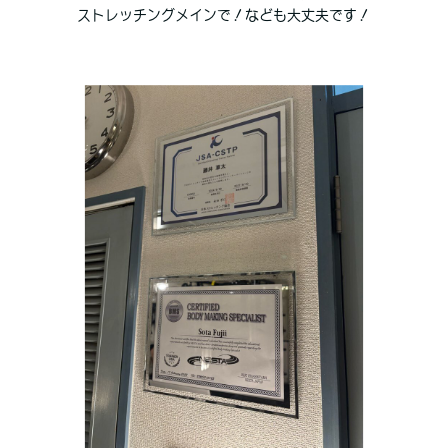
ストレッチングメインで！なども大丈夫です！