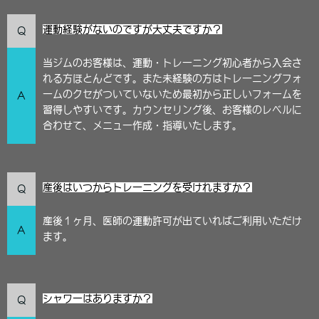
運動経験がないのですが大丈夫ですか？
Q
当ジムのお客様は、運動・トレーニング初心者から入会さ
れる方ほとんどです。また未経験の方はトレーニングフォ
ームのクセがついていないため最初から正しいフォームを
A
習得しやすいです。カウンセリング後、お客様のレベルに
合わせて、メニュー作成・指導いたします。
産後はいつからトレーニングを受けれますか？
Q
産後１ヶ月、医師の運動許可が出ていればご利用いただけ
A
ます。
シャワーはありますか？
Q