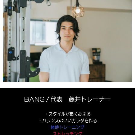
BANG！代表 藤井トレーナー
・スタイルが良くみえる
・バランスのいいカラダを作る
体幹トレーニング
ストレッチング