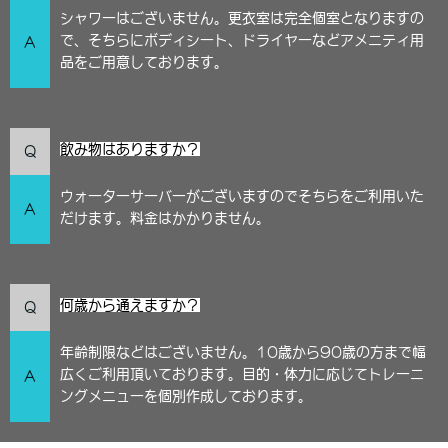
シャワーはございません。更衣室は完全個室となりますの
で、そちらにボディシート、ドライヤーなどアメニティ用
A
品をご用意しております。
飲み物はありますか？
Q
ウォーターサーバーがございますのでそちらをご利用いた
A
だけます。料金はかかりません。
何歳から通えますか？
Q
年齢制限などはございません。10歳から90歳の方まで幅
広くご利用頂いております。目的・体力に応じてトレーニ
A
ングメニューを個別作成しております。