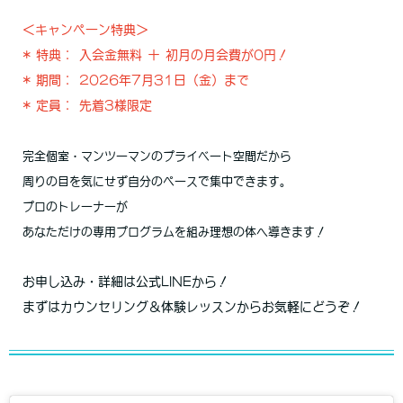
＜キャンペーン特典＞
* 特典： 入会金無料 ＋ 初月の月会費が0円！
* 期間： 2026年7月31日（金）まで
* 定員： 先着3様限定
完全個室・マンツーマンのプライベート空間だから
周りの目を気にせず自分のペースで集中できます。
プロのトレーナーが
あなただけの専用プログラムを組み理想の体へ導きます！
お申し込み・詳細は公式LINEから！
まずはカウンセリング＆体験レッスンからお気軽にどうぞ！